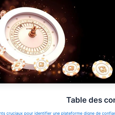
Table des co
ts cruciaux pour identifier une plateforme digne de confia